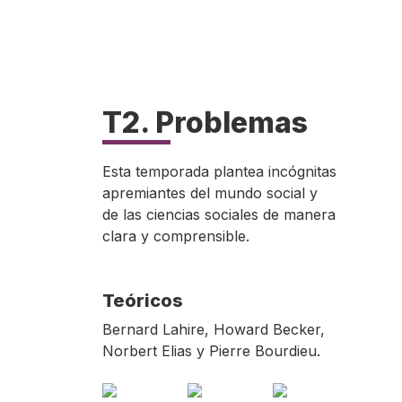
T2. Problemas
Esta temporada plantea incógnitas
apremiantes del mundo social y
de las ciencias sociales de manera
clara y comprensible.
Teóricos
Bernard Lahire, Howard Becker,
Norbert Elias y Pierre Bourdieu.