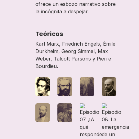
ofrece un esbozo narrativo sobre
la incógnita a despejar.
Teóricos
Karl Marx, Friedrich Engels, Émile
Durkheim, Georg Simmel, Max
Weber, Talcott Parsons y Pierre
Bourdieu.