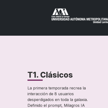
T1. Clásicos
La primera temporada recrea la
interacción de 8 usuarios
desperdigados en toda la galaxia.
Definido el prompt, Milagros IA