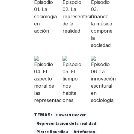
TEMAS:
Howard Becker
Representación de la realidad
Pierre Bourdieu
Artefactos