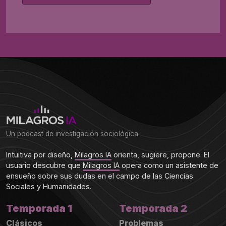
Un podcast de investigación sociológica
Intuitiva por diseño,
Milagros IA
orienta, sugiere, propone. El
usuario descubre que
Milagros IA
opera como un asistente de
ensueño sobre sus dudas en el campo de las Ciencias
Sociales y Humanidades.
Temporada 1
Temporada 2
Clásicos
Problemas