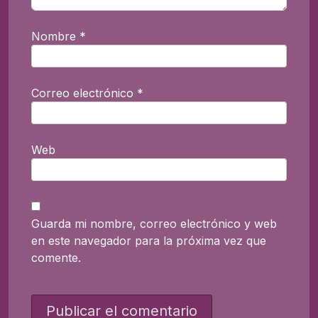
Nombre
*
Correo electrónico
*
Web
Guarda mi nombre, correo electrónico y web
en este navegador para la próxima vez que
comente.