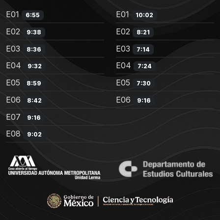
E01
E01
6:55
10:02
E02
E02
9:38
8:21
E03
E03
8:36
7:14
E04
E04
9:32
7:24
E05
E05
8:59
7:30
E06
E06
8:42
9:16
E07
9:16
E08
9:02