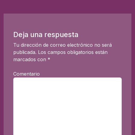
Deja una respuesta
Tu dirección de correo electrónico no será
publicada.
Los campos obligatorios están
marcados con
*
Comentario